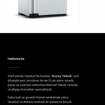
Hakkımızda
2009 yılında İstanbul’da kurulan “
Kuzey Teknik
” ismi
itibariyle yeni; tecrübesi ile ise 25 yılı aşkın süredir
kamu ve özel tüm sektörlere Bilimsel Teknik Cihazlar
ve altyapı hizmetleri sunmaktadır.
Daha hızlı ve güvenli hizmet verebilmek adına
İstanbul ve Ankara merkezli iki şubesi ve birçok